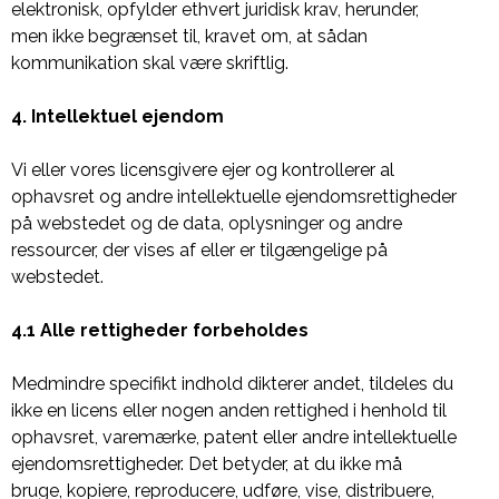
elektronisk, opfylder ethvert juridisk krav, herunder,
men ikke begrænset til, kravet om, at sådan
kommunikation skal være skriftlig.
4. Intellektuel ejendom
Vi eller vores licensgivere ejer og kontrollerer al
ophavsret og andre intellektuelle ejendomsrettigheder
på webstedet og de data, oplysninger og andre
ressourcer, der vises af eller er tilgængelige på
webstedet.
4.1 Alle rettigheder forbeholdes
Medmindre specifikt indhold dikterer andet, tildeles du
ikke en licens eller nogen anden rettighed i henhold til
ophavsret, varemærke, patent eller andre intellektuelle
ejendomsrettigheder. Det betyder, at du ikke må
bruge, kopiere, reproducere, udføre, vise, distribuere,