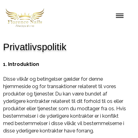
Privatlivspolitik
1. Introduktion
Disse vilkår og betingelser gælder for denne
hjemmeside og for transaktioner relateret til vores
produkter og tjenester. Du kan være bundet af
yderligere kontrakter relateret til dit forhold til os eller
produkter eller tjenester, som du modtager fra os. Hvis
bestemmelser i de yderligere kontrakter er i konflikt
med bestemmelser i disse vilkår, vil bestemmelserne i
disse yderligere kontrakter have forrang.