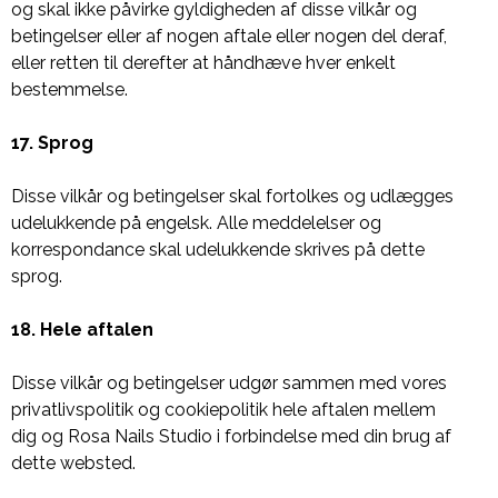
og skal ikke påvirke gyldigheden af ​​disse vilkår og
betingelser eller af nogen aftale eller nogen del deraf,
eller retten til derefter at håndhæve hver enkelt
bestemmelse.
17. Sprog
Disse vilkår og betingelser skal fortolkes og udlægges
udelukkende på engelsk. Alle meddelelser og
korrespondance skal udelukkende skrives på dette
sprog.
18. Hele aftalen
Disse vilkår og betingelser udgør sammen med vores
privatlivspolitik og cookiepolitik hele aftalen mellem
dig og Rosa Nails Studio i forbindelse med din brug af
dette websted.