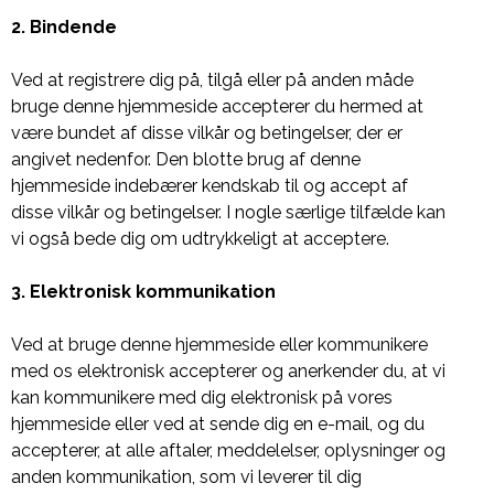
2. Bindende
Ved at registrere dig på, tilgå eller på anden måde
bruge denne hjemmeside accepterer du hermed at
være bundet af disse vilkår og betingelser, der er
angivet nedenfor. Den blotte brug af denne
hjemmeside indebærer kendskab til og accept af
disse vilkår og betingelser. I nogle særlige tilfælde kan
vi også bede dig om udtrykkeligt at acceptere.
3. Elektronisk kommunikation
Ved at bruge denne hjemmeside eller kommunikere
med os elektronisk accepterer og anerkender du, at vi
kan kommunikere med dig elektronisk på vores
hjemmeside eller ved at sende dig en e-mail, og du
accepterer, at alle aftaler, meddelelser, oplysninger og
anden kommunikation, som vi leverer til dig