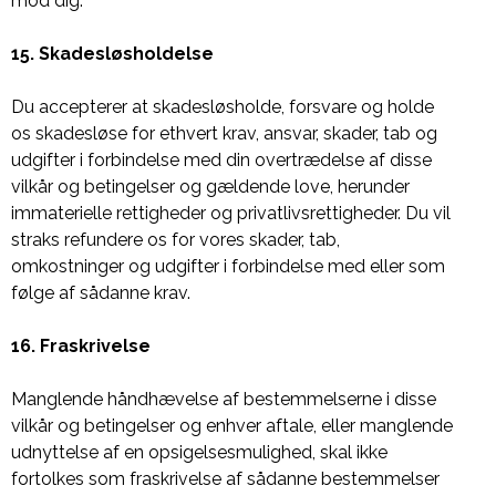
mod dig.
15. Skadesløsholdelse
Du accepterer at skadesløsholde, forsvare og holde
os skadesløse for ethvert krav, ansvar, skader, tab og
udgifter i forbindelse med din overtrædelse af disse
vilkår og betingelser og gældende love, herunder
immaterielle rettigheder og privatlivsrettigheder. Du vil
straks refundere os for vores skader, tab,
omkostninger og udgifter i forbindelse med eller som
følge af sådanne krav.
16. Fraskrivelse
Manglende håndhævelse af bestemmelserne i disse
vilkår og betingelser og enhver aftale, eller manglende
udnyttelse af en opsigelsesmulighed, skal ikke
fortolkes som fraskrivelse af sådanne bestemmelser