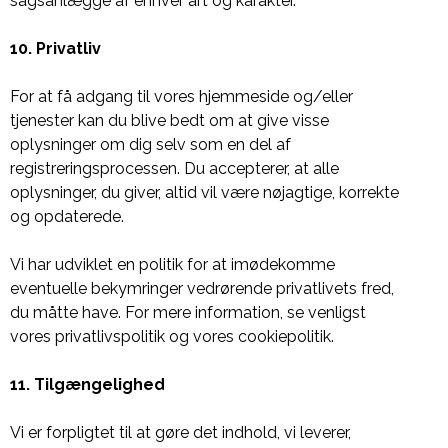
sagsanlægge af enhver art og karakter.
10. Privatliv
For at få adgang til vores hjemmeside og/eller
tjenester kan du blive bedt om at give visse
oplysninger om dig selv som en del af
registreringsprocessen. Du accepterer, at alle
oplysninger, du giver, altid vil være nøjagtige, korrekte
og opdaterede.
Vi har udviklet en politik for at imødekomme
eventuelle bekymringer vedrørende privatlivets fred,
du måtte have. For mere information, se venligst
vores privatlivspolitik og vores cookiepolitik.
11. Tilgængelighed
Vi er forpligtet til at gøre det indhold, vi leverer,