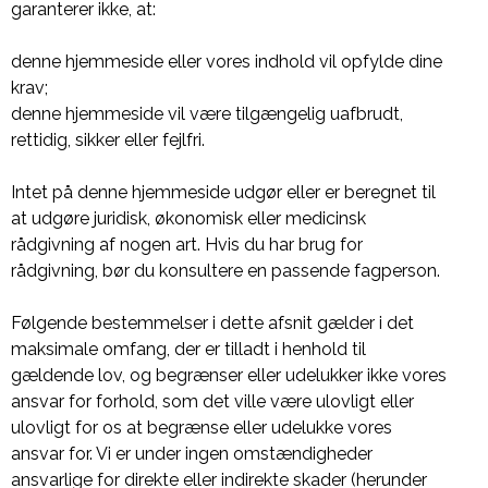
garanterer ikke, at:
denne hjemmeside eller vores indhold vil opfylde dine
krav;
denne hjemmeside vil være tilgængelig uafbrudt,
rettidig, sikker eller fejlfri.
Intet på denne hjemmeside udgør eller er beregnet til
at udgøre juridisk, økonomisk eller medicinsk
rådgivning af nogen art. Hvis du har brug for
rådgivning, bør du konsultere en passende fagperson.
Følgende bestemmelser i dette afsnit gælder i det
maksimale omfang, der er tilladt i henhold til
gældende lov, og begrænser eller udelukker ikke vores
ansvar for forhold, som det ville være ulovligt eller
ulovligt for os at begrænse eller udelukke vores
ansvar for. Vi er under ingen omstændigheder
ansvarlige for direkte eller indirekte skader (herunder