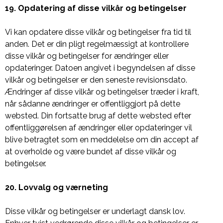
19. Opdatering af disse vilkår og betingelser
Vi kan opdatere disse vilkår og betingelser fra tid til
anden. Det er din pligt regelmæssigt at kontrollere
disse vilkår og betingelser for ændringer eller
opdateringer. Datoen angivet i begyndelsen af ​​disse
vilkår og betingelser er den seneste revisionsdato.
Ændringer af disse vilkår og betingelser træder i kraft,
når sådanne ændringer er offentliggjort på dette
websted. Din fortsatte brug af dette websted efter
offentliggørelsen af ​​ændringer eller opdateringer vil
blive betragtet som en meddelelse om din accept af
at overholde og være bundet af disse vilkår og
betingelser.
20. Lovvalg og værneting
Disse vilkår og betingelser er underlagt dansk lov.