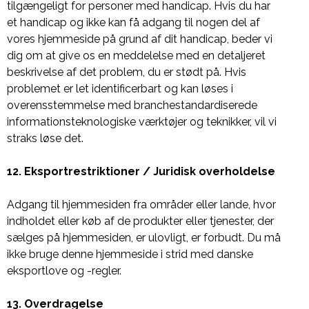
tilgængeligt for personer med handicap. Hvis du har
et handicap og ikke kan få adgang til nogen del af
vores hjemmeside på grund af dit handicap, beder vi
dig om at give os en meddelelse med en detaljeret
beskrivelse af det problem, du er stødt på. Hvis
problemet er let identificerbart og kan løses i
overensstemmelse med branchestandardiserede
informationsteknologiske værktøjer og teknikker, vil vi
straks løse det.
12. Eksportrestriktioner / Juridisk overholdelse
Adgang til hjemmesiden fra områder eller lande, hvor
indholdet eller køb af de produkter eller tjenester, der
sælges på hjemmesiden, er ulovligt, er forbudt. Du må
ikke bruge denne hjemmeside i strid med danske
eksportlove og -regler.
13. Overdragelse