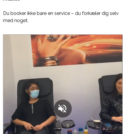
Du booker ikke bare en service – du forkæler dig selv
med noget.