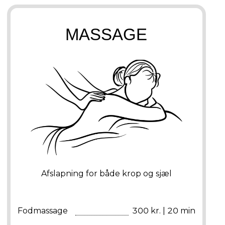
MASSAGE
Afslapning for både krop og sjæl
Fodmassage
300 kr. | 20 min