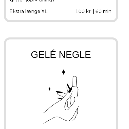
Ekstra længe XL
100 kr. | 60 min
GELÉ NEGLE