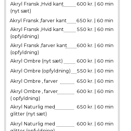
Akryl Fransk ,Hvid kant
600 kr. | 60 min
(nyt sæt)
Akryl Fransk ,farver kant
650 kr. | 60 min
Akryl Fransk ,Hvid kant
550 kr. | 60 min
(opfyldning)
Akryl Fransk ,farver kant
600 kr. | 60 min
(opfyldning)
Akryl Ombre (nyt sæt)
600 kr. | 60 min
Akryl Ombre (opfyldning)
550 kr. | 60 min
Akryl Ombre , farver
650 kr. | 60 min
Akryl Ombre , farver
600 kr. | 60 min
( opfyldning)
Akryl Naturlig med
650 kr. | 60 min
glitter (nyt sæt)
Akryl Naturlig med
600 kr. | 60 min
glitter (opfyldning)