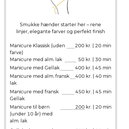
Smukke hænder starter her – rene
linjer, elegante farver og perfekt finish
Manicure Klassisk (uden
200 kr. | 20 min
farve)
Manicure med alm. lak
50 kr. | 30 min
Manicure med Gellak
400 kr. | 45 min
Manicure med alm. fransk
400 kr. | 40 min
lak
Manicure med fransk
450 kr. | 45 min
Gellak
Manicure til børn
200 kr. | 20 min
(under 10 år) med
alm. lak