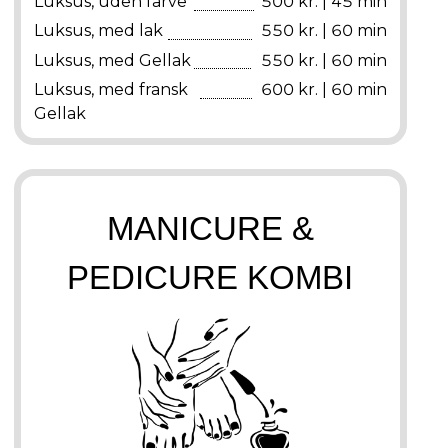
Luksus, uden farve
500 kr. | 45 min
Luksus, med lak
550 kr. | 60 min
Luksus, med Gellak
550 kr. | 60 min
Luksus, med fransk
600 kr. | 60 min
Gellak
MANICURE &
PEDICURE KOMBI