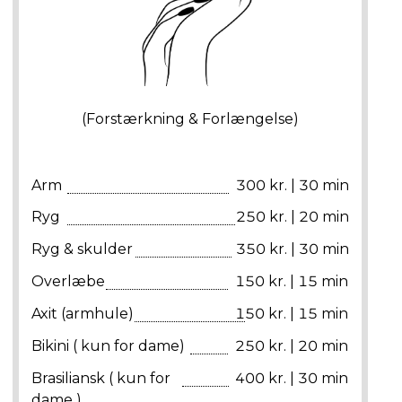
(Forstærkning & Forlængelse)
Arm
300 kr. | 30 min
Ryg
250 kr. | 20 min
Ryg & skulder
350 kr. | 30 min
Overlæbe
150 kr. | 15 min
Axit (armhule)
150 kr. | 15 min
Bikini ( kun for dame)
250 kr. | 20 min
Brasiliansk ( kun for
400 kr. | 30 min
dame )