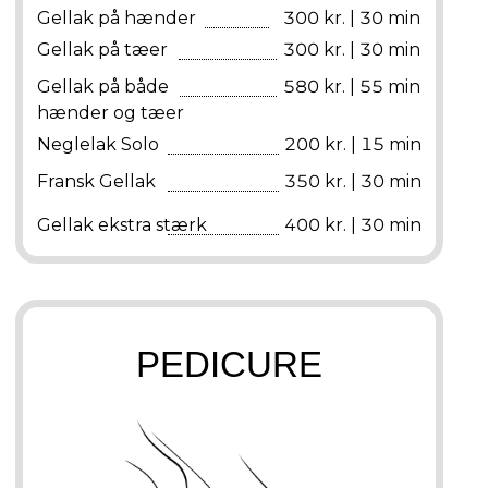
Gellak på hænder
300 kr. | 30 min
Gellak på tæer
300 kr. | 30 min
Gellak på både
580 kr. | 55 min
hænder og tæer
Neglelak Solo
200 kr. | 15 min
Fransk Gellak
350 kr. | 30 min
Gellak ekstra stærk
400 kr. | 30 min
PEDICURE