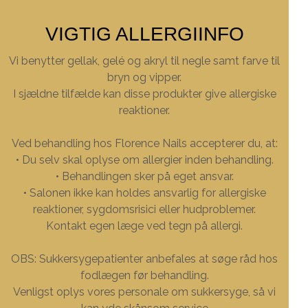
VIGTIG ALLERGIINFO
Vi benytter gellak, gelé og akryl til negle samt farve til
bryn og vipper.
I sjældne tilfælde kan disse produkter give allergiske
reaktioner.
Ved behandling hos Florence Nails accepterer du, at:
• Du selv skal oplyse om allergier inden behandling.
• Behandlingen sker på eget ansvar.
• Salonen ikke kan holdes ansvarlig for allergiske
reaktioner, sygdomsrisici eller hudproblemer.
Kontakt egen læge ved tegn på allergi.
OBS: Sukkersygepatienter anbefales at søge råd hos
fodlægen før behandling.
Venligst oplys vores personale om sukkersyge, så vi