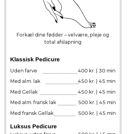
Forkæl dine fødder – velvære, pleje og
total afslapning
Klassisk Pedicure
Uden farve
400 kr. | 30 min
Med alm. lak
450 kr. | 45 min
Med Gellak
450 kr. | 45 min
Med alm. fransk lak
500 kr. | 45 min
Med fransk Gellak
500 kr. | 45 min
Luksus Pedicure