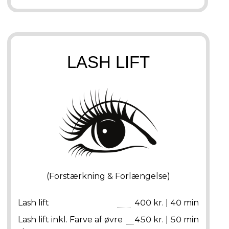
LASH LIFT
(Forstærkning & Forlængelse)
Lash lift
400 kr. | 40 min
Lash lift inkl. Farve af øvre
450 kr. | 50 min