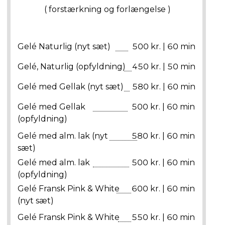
( forstærkning og forlængelse )
Gelé Naturlig (nyt sæt)
500 kr. | 60 min
Gelé, Naturlig (opfyldning)
450 kr. | 50 min
Gelé med Gellak (nyt sæt)
580 kr. | 60 min
Gelé med Gellak
500 kr. | 60 min
(opfyldning)
Gelé med alm. lak (nyt
580 kr. | 60 min
sæt)
Gelé med alm. lak
500 kr. | 60 min
(opfyldning)
Gelé Fransk Pink & White
600 kr. | 60 min
(nyt sæt)
Gelé Fransk Pink & White
550 kr. | 60 min