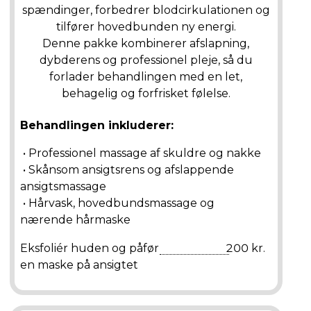
spændinger, forbedrer blodcirkulationen og
tilfører hovedbunden ny energi.
Denne pakke kombinerer afslapning,
dybderens og professionel pleje, så du
forlader behandlingen med en let,
behagelig og forfrisket følelse.
Behandlingen inkluderer:
• Professionel massage af skuldre og nakke
• Skånsom ansigtsrens og afslappende
ansigtsmassage
• Hårvask, hovedbundsmassage og
nærende hårmaske
Eksfoliér huden og påfør
200 kr.
en maske på ansigtet