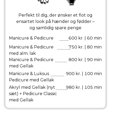
Perfekt til dig, der ønsker et flot og
ensartet look på hænder og fødder –
og samtidig spare penge
Manicure & Pedicure
600 kr. | 60 min
Manicure & Pedicure
750 kr. | 80 min
med alm. lak
Manicure & Pedicure
800 kr. | 90 min
med Gellak
Manicure & Luksus
900 kr. | 100 min
Pedicure med Gellak
Akryl med Gellak (nyt
980 kr. | 105 min
sæt) + Pedicure Classic
med Gellak