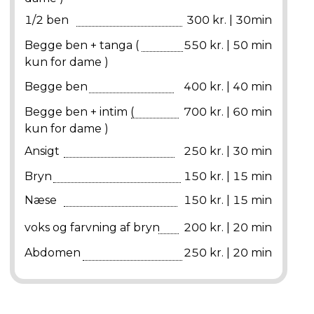
1/2 ben
300 kr. | 30min
Begge ben + tanga (
550 kr. | 50 min
kun for dame )
Begge ben
400 kr. | 40 min
Begge ben + intim (
700 kr. | 60 min
kun for dame )
Ansigt
250 kr. | 30 min
Bryn
150 kr. | 15 min
Næse
150 kr. | 15 min
voks og farvning af bryn
200 kr. | 20 min
Abdomen
250 kr. | 20 min