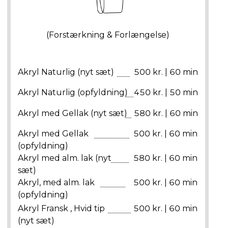
(Forstærkning & Forlængelse)
Akryl Naturlig (nyt sæt)
500 kr. | 60 min
Akryl Naturlig (opfyldning)
450 kr. | 50 min
Akryl med Gellak (nyt sæt)
580 kr. | 60 min
Akryl med Gellak
500 kr. | 60 min
(opfyldning)
Akryl med alm. lak (nyt
580 kr. | 60 min
sæt)
Akryl, med alm. lak
500 kr. | 60 min
(opfyldning)
Akryl Fransk , Hvid tip
500 kr. | 60 min
(nyt sæt)