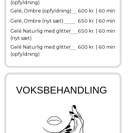
(opfyldning)
Gelé, Ombre (opfyldning)
600 kr. | 60 min
Gelé, Ombre (nyt sæt)
650 kr. | 60 min
Gelé Naturlig med glitter
650 kr. | 60 min
(nyt sæt)
Gelé Naturlig med glitter
600 kr. | 60 min
(opfyldning)
VOKSBEHANDLING