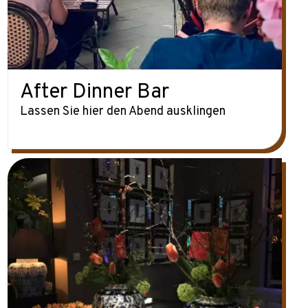
After Dinner Bar
Lassen Sie hier den Abend ausklingen