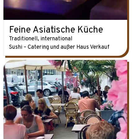
Feine Asiatische Küche
Traditionell, international
Sushi – Catering und außer Haus Verkauf