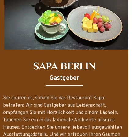
SAPA BERLIN
Gastgeber
Sie spüren es, sobald Sie das Restaurant Sapa
betreten: Wir sind Gastgeber aus Leidenschaft,
empfangen Sie mit Herzlichkeit und einem Lächeln.
Tauchen Sie ein in das koloniale Ambiente unseres
Hauses. Entdecken Sie unsere liebevoll ausgewählten
Ausstattungsdetails. Und wir erfreuen Ihren Gaumen