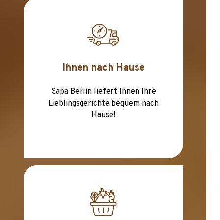
Ihnen nach Hause
Sapa Berlin liefert Ihnen Ihre
Lieblingsgerichte bequem nach
Hause!