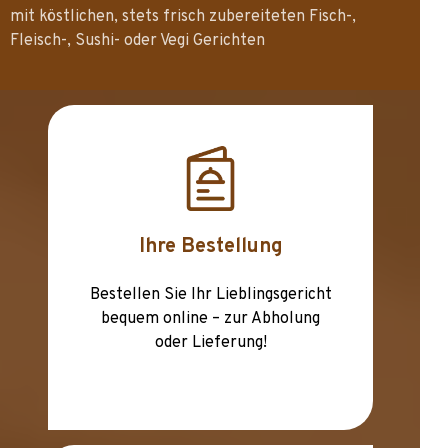
mit köstlichen, stets frisch zubereiteten Fisch-,
Fleisch-, Sushi- oder Vegi Gerichten
Ihre Bestellung
Bestellen Sie Ihr Lieblingsgericht
bequem online – zur Abholung
oder Lieferung!