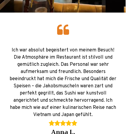
Ich war absolut begeistert von meinem Besuch!
Die Atmosphäre im Restaurant ist stilvoll und
gemütlich zugleich. Das Personal war sehr
aufmerksam und freundlich. Besonders
beeindruckt hat mich die Frische und Qualität der
Speisen – die Jakobsmuscheln waren zart und
perfekt gegrillt, das Sushi war kunstvoll
angerichtet und schmeckte hervorragend. Ich
habe mich wie auf einer kulinarischen Reise nach
Vietnam und Japan gefühlt.
Anna L.