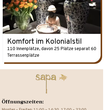
Komfort im Kolonialstil
110 Innenplätze, davon 25 Plätze separat 60
Terrassenplätze
Öffnungszeiten: