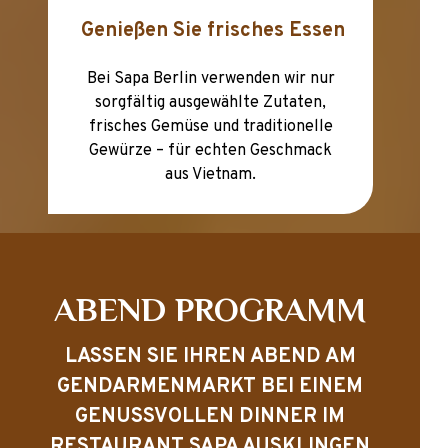
Genießen Sie frisches Essen
Bei Sapa Berlin verwenden wir nur
sorgfältig ausgewählte Zutaten,
frisches Gemüse und traditionelle
Gewürze – für echten Geschmack
aus Vietnam.
ABEND PROGRAMM
LASSEN SIE IHREN ABEND AM
GENDARMENMARKT BEI EINEM
GENUSSVOLLEN DINNER IM
RESTAURANT SAPA AUSKLINGEN