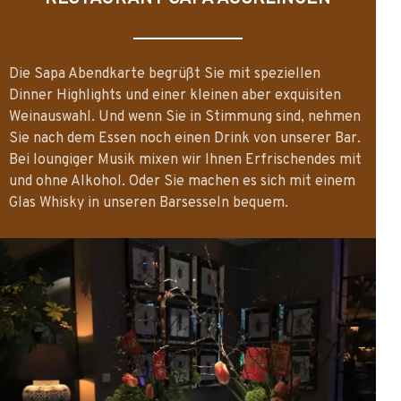
Die Sapa Abendkarte begrüßt Sie mit speziellen
Dinner Highlights und einer kleinen aber exquisiten
Weinauswahl. Und wenn Sie in Stimmung sind, nehmen
Sie nach dem Essen noch einen Drink von unserer Bar.
Bei loungiger Musik mixen wir Ihnen Erfrischendes mit
und ohne Alkohol. Oder Sie machen es sich mit einem
Glas Whisky in unseren Barsesseln bequem.