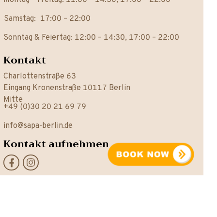
Montag – Freitag:
11:00 – 14:30, 17:00 – 22:00
Samstag:
17:00 – 22:00
Sonntag & Feiertag:
12:00 – 14:30, 17:00 – 22:00
Kontakt
Charlottenstraße 63
Eingang Kronenstraße 10117 Berlin
Mitte
+49 (0)30 20 21 69 79
info@sapa-berlin.de
Kontakt aufnehmen
Akzeptierte
Zahlungmittel