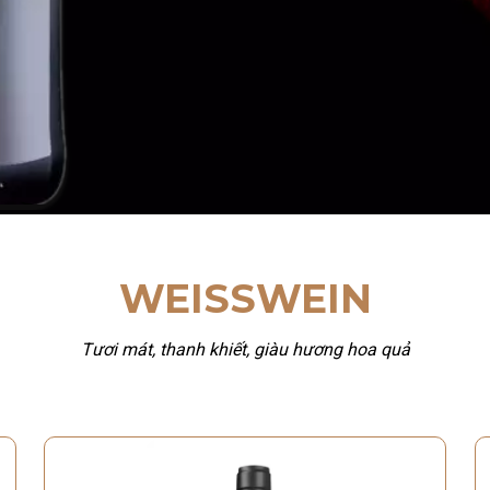
WEISSWEIN
Tươi mát, thanh khiết, giàu hương hoa quả