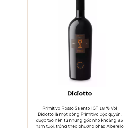
Diciotto
Primitivo Rosso Salento IGT 18 % Vol
Diciotto là một dòng Primitivo độc quyền,
được tạo nên từ những gốc nho khoảng 85
năm tuổi, trồng theo phương pháp Alberello