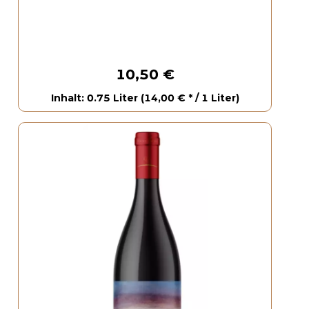
10,50 €
Inhalt: 0.75 Liter (14,00 € * / 1 Liter)