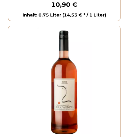
10,90 €
Inhalt: 0.75 Liter (14,53 € * / 1 Liter)