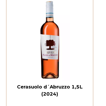
Cerasuolo d´Abruzzo 1,5L
(2024)