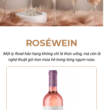
ROSÉWEIN
Một ly Rosé hảo hạng không chỉ là thức uống, mà còn là
nghệ thuật gói trọn mùa hè trong từng ngụm rượu.