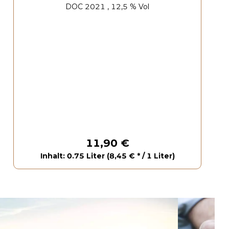
DOC 2021 , 12,5 % Vol
11,90 €
Inhalt: 0.75 Liter (8,45 € * / 1 Liter)